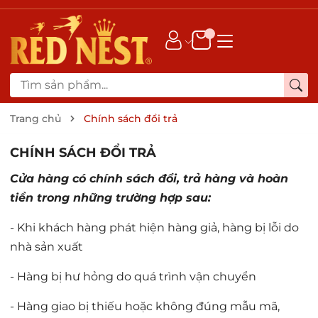
Trang chủ
Chính sách đổi trả
CHÍNH SÁCH ĐỔI TRẢ
Cửa hàng có chính sách đổi, trả hàng và hoàn
tiền trong những trường hợp sau:
- Khi khách hàng phát hiện hàng giả, hàng bị lỗi do
nhà sản xuất
- Hàng bị hư hỏng do quá trình vận chuyển
- Hàng giao bị thiếu hoặc không đúng mẫu mã,