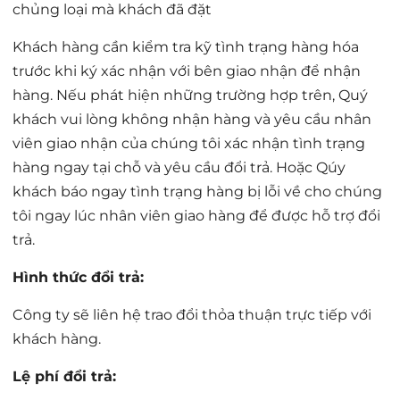
chủng loại mà khách đã đặt
Khách hàng cần kiểm tra kỹ tình trạng hàng hóa
trước khi ký xác nhận với bên giao nhận để nhận
hàng. Nếu phát hiện những trường hợp trên, Quý
khách vui lòng không nhận hàng và yêu cầu nhân
viên giao nhận của chúng tôi xác nhận tình trạng
hàng ngay tại chỗ và yêu cầu đổi trả. Hoặc Qúy
khách báo ngay tình trạng hàng bị lỗi về cho chúng
tôi ngay lúc nhân viên giao hàng để được hỗ trợ đổi
trả.
Hình thức đổi trả:
Công ty sẽ liên hệ trao đổi thỏa thuận trực tiếp với
khách hàng.
Lệ phí đổi trả: