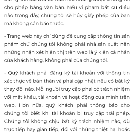
cho phép bằng văn bản. Nếu vi phạm bất cứ điều
nào trong đây, chúng tôi sẽ hủy giấy phép của bạn
mà không cần báo trước.
- Trang web này chỉ dùng để cung cấp thông tin sản
phẩm chứ chúng tôi không phải nhà sản xuất nên
những nhận xét hiển thị trên web là ý kiến cá nhân
của khách hàng, không phải của chúng tôi.
- Quý khách phải đăng ký tài khoản với thông tin
xác thực về bản thân và phải cập nhật nếu có bất kỳ
thay đổi nào. Mỗi người truy cập phải có trách nhiệm
với mật khẩu, tài khoản và hoạt động của mình trên
web. Hơn nữa, quý khách phải thông báo cho
chúng tôi biết khi tài khoản bị truy cập trái phép.
Chúng tôi không chịu bất kỳ trách nhiệm nào, dù
trực tiếp hay gián tiếp, đối với những thiệt hại hoặc