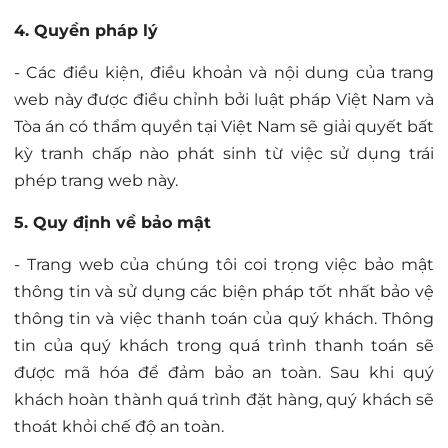
4. Quyền pháp lý
- Các điều kiện, điều khoản và nội dung của trang
web này được điều chỉnh bởi luật pháp Việt Nam và
Tòa án có thẩm quyền tại Việt Nam sẽ giải quyết bất
kỳ tranh chấp nào phát sinh từ việc sử dụng trái
phép trang web này.
5. Quy định về bảo mật
- Trang web của chúng tôi coi trọng việc bảo mật
thông tin và sử dụng các biện pháp tốt nhất bảo vệ
thông tin và việc thanh toán của quý khách. Thông
tin của quý khách trong quá trình thanh toán sẽ
được mã hóa để đảm bảo an toàn. Sau khi quý
khách hoàn thành quá trình đặt hàng, quý khách sẽ
thoát khỏi chế độ an toàn.