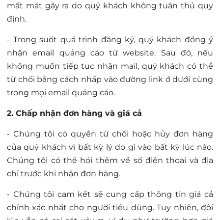
mất mát gây ra do quý khách không tuân thủ quy
định.
- Trong suốt quá trình đăng ký, quý khách đồng ý
nhận email quảng cáo từ website. Sau đó, nếu
không muốn tiếp tục nhận mail, quý khách có thể
từ chối bằng cách nhấp vào đường link ở dưới cùng
trong mọi email quảng cáo.
2. Chấp nhận đơn hàng và giá cả
- Chúng tôi có quyền từ chối hoặc hủy đơn hàng
của quý khách vì bất kỳ lý do gì vào bất kỳ lúc nào.
Chúng tôi có thể hỏi thêm về số điện thoại và địa
chỉ trước khi nhận đơn hàng.
- Chúng tôi cam kết sẽ cung cấp thông tin giá cả
chính xác nhất cho người tiêu dùng. Tuy nhiên, đôi