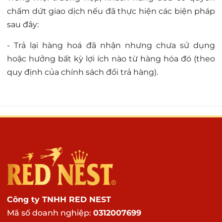
chấm dứt giao dịch nếu đã thực hiện các biện pháp
sau đây:
- Trả lại hàng hoá đã nhận nhưng chưa sử dụng
hoặc hưởng bất kỳ lợi ích nào từ hàng hóa đó (theo
quy định của chính sách đổi trả hàng).
Công ty TNHH RED NEST
Mã số doanh nghiệp:
0312007699