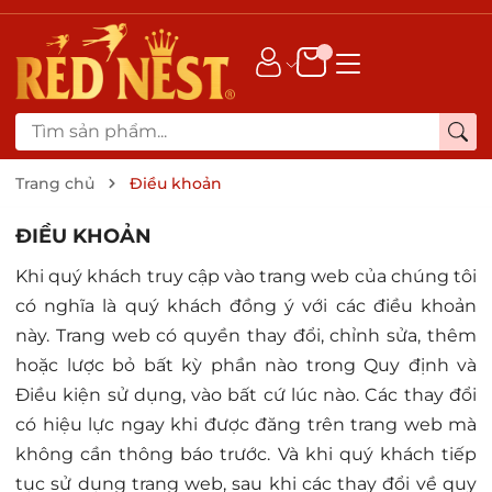
Trang chủ
Điều khoản
ĐIỀU KHOẢN
Khi quý khách truy cập vào trang web của chúng tôi
có nghĩa là quý khách đồng ý với các điều khoản
này. Trang web có quyền thay đổi, chỉnh sửa, thêm
hoặc lược bỏ bất kỳ phần nào trong Quy định và
Điều kiện sử dụng, vào bất cứ lúc nào. Các thay đổi
có hiệu lực ngay khi được đăng trên trang web mà
không cần thông báo trước. Và khi quý khách tiếp
tục sử dụng trang web, sau khi các thay đổi về quy